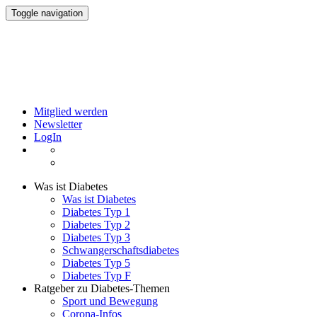
Toggle navigation
Mitglied werden
Newsletter
LogIn
Was ist Diabetes
Was ist Diabetes
Diabetes Typ 1
Diabetes Typ 2
Diabetes Typ 3
Schwangerschaftsdiabetes
Diabetes Typ 5
Diabetes Typ F
Ratgeber zu Diabetes-Themen
Sport und Bewegung
Corona-Infos